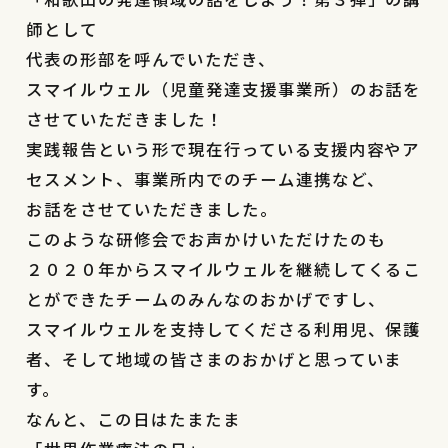
師として
代表の形部を呼んでいただき、
スマイルウェル（児童発達支援事業所）のお話を
させていただきました！
実践報告という形で現在行っている支援内容やア
セスメント、事業所内でのチーム連携など、
お話をさせていただきました。
このような研修会でお声かけいただけたのも
２０２０年からスマイルウェルを継続してくるこ
とができたチームのみんなのおかげですし、
スマイルウェルを支持してくださる利用児、保護
者、そして地域の皆さまのおかげと思っていま
す。
なんと、この日はたまたま