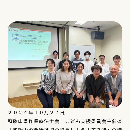
２０２４年１０月２７日
和歌山県作業療法士会 こども支援委員会主催の
「和歌山の発達領域の話をしよう！第３弾」の講