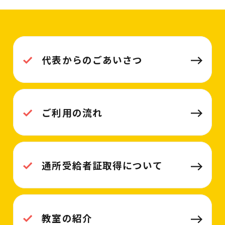
代表からのごあいさつ
ご利用の流れ
通所受給者証取得について
教室の紹介