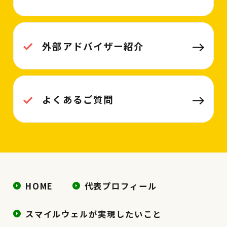
外部アドバイザー紹介
よくあるご質問
HOME
代表プロフィール
スマイルウェルが実現したいこと