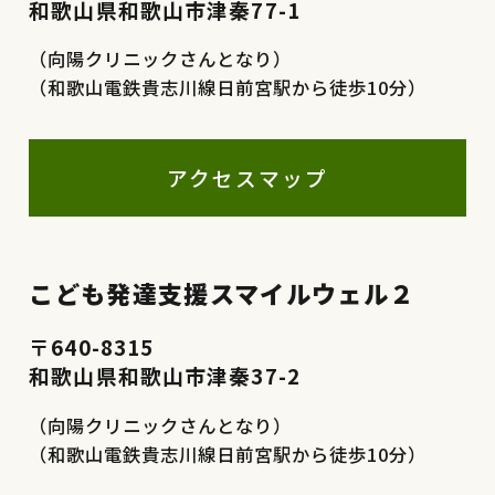
和歌山県和歌山市津秦77-1
（向陽クリニックさんとなり）
（和歌山電鉄貴志川線日前宮駅から徒歩10分）
アクセスマップ
こども発達支援スマイルウェル２
〒640-8315
和歌山県和歌山市津秦37-2
（向陽クリニックさんとなり）
（和歌山電鉄貴志川線日前宮駅から徒歩10分）