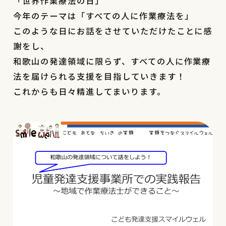
「世界作業療法の日」
今年のテーマは「すべての人に作業療法を」
このような日にお話をさせていただけたことに感
謝をし、
和歌山の発達領域に限らず、すべての人に作業療
法を届けられる支援を目指していきます！
これからも日々精進してまいります。