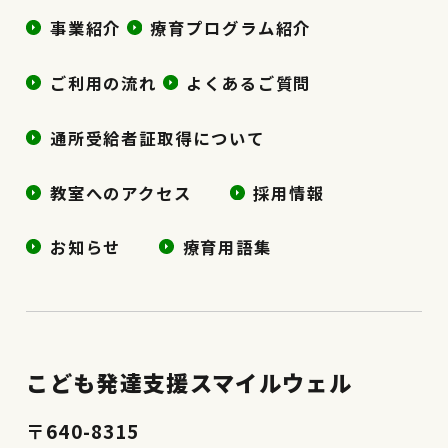
事業紹介
療育プログラム紹介
ご利用の流れ
よくあるご質問
通所受給者証取得について
教室へのアクセス
採用情報
お知らせ
療育用語集
こども発達支援スマイルウェル
〒640-8315