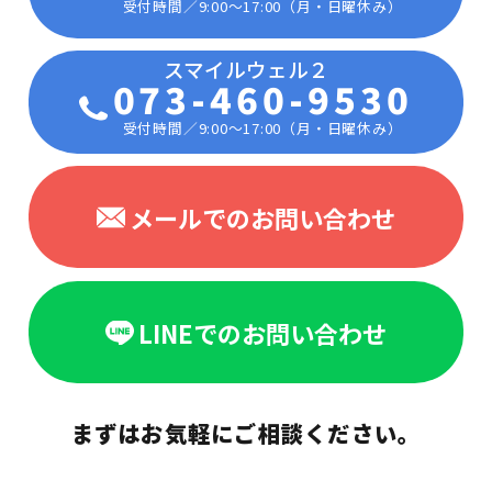
受付時間／9:00〜17:00（月・日曜休み）
073-460-9530
受付時間／9:00〜17:00（月・日曜休み）
メールでのお問い合わせ
LINEでのお問い合わせ
まずはお気軽にご相談ください。