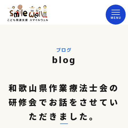
ブログ
blog
和歌山県作業療法士会の
研修会でお話をさせてい
ただきました。