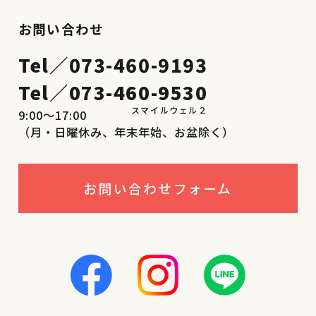
お問い合わせ
Tel／
073-460-9193
Tel／
073-460-9530
9:00〜17:00
（月・日曜休み、年末年始、お盆除く）
お問い合わせフォーム