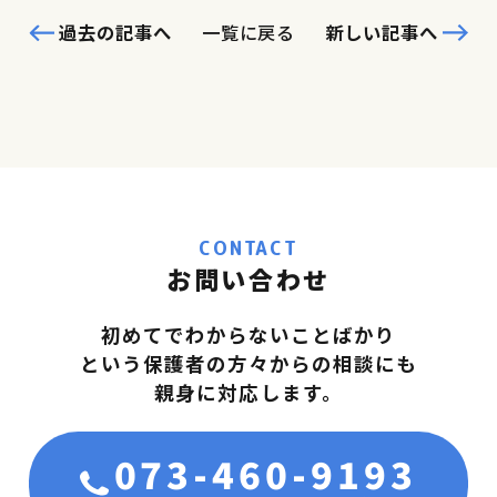
過去の記事へ
一覧に戻る
新しい記事へ
CONTACT
お問い合わせ
初めてでわからないことばかり
という保護者の方々からの相談にも
親身に対応します。
073-460-9193