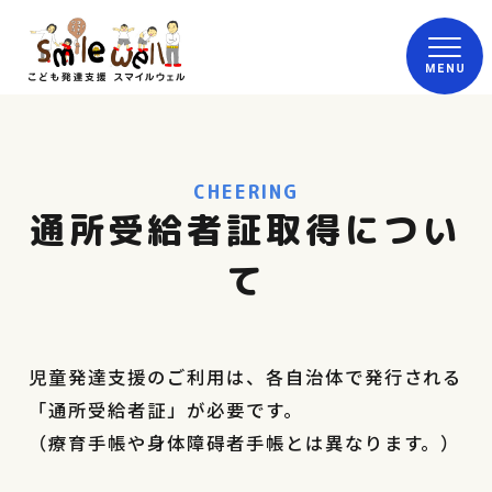
CHEERING
通所受給者証取得につい
て
児童発達支援のご利用は、各自治体で発行される
「通所受給者証」が必要です。
（療育手帳や身体障碍者手帳とは異なります。）