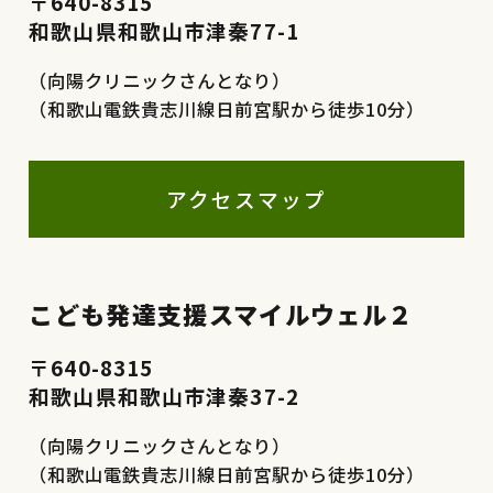
〒640-8315
和歌山県和歌山市津秦77-1
（向陽クリニックさんとなり）
（和歌山電鉄貴志川線日前宮駅から徒歩10分）
アクセスマップ
こども発達支援スマイルウェル２
〒640-8315
和歌山県和歌山市津秦37-2
（向陽クリニックさんとなり）
（和歌山電鉄貴志川線日前宮駅から徒歩10分）