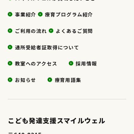
事業紹介
療育プログラム紹介
ご利用の流れ
よくあるご質問
通所受給者証取得について
教室へのアクセス
採用情報
お知らせ
療育用語集
こども発達支援スマイルウェル