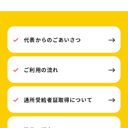
代表からのごあいさつ
ご利用の流れ
通所受給者証取得について