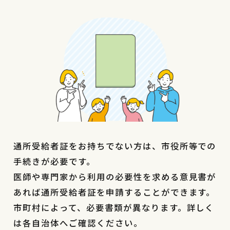
通所受給者証をお持ちでない方は、市役所等での
手続きが必要です。
医師や専門家から利用の必要性を求める意見書が
あれば通所受給者証を申請することができます。
市町村によって、必要書類が異なります。詳しく
は各自治体へご確認ください。