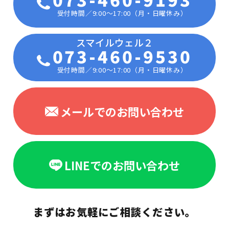
受付時間／9:00〜17:00（月・日曜休み）
073-460-9530
受付時間／9:00〜17:00（月・日曜休み）
メールでのお問い合わせ
LINEでのお問い合わせ
まずはお気軽にご相談ください。