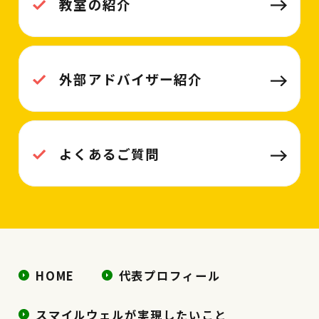
教室の紹介
外部アドバイザー紹介
よくあるご質問
HOME
代表プロフィール
スマイルウェルが実現したいこと