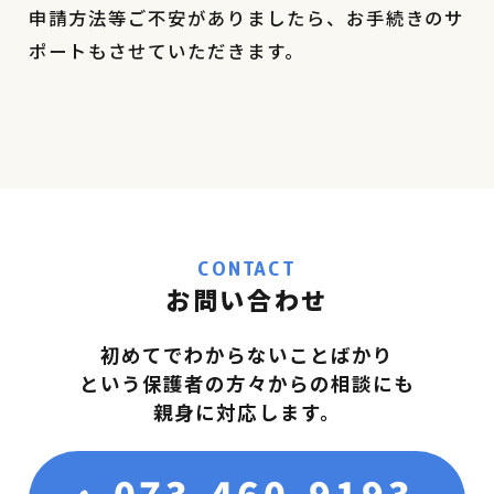
申請方法等ご不安がありましたら、お手続きのサ
ポートもさせていただきます。
CONTACT
お問い合わせ
初めてでわからないことばかり
という保護者の方々からの相談にも
親身に対応します。
073-460-9193