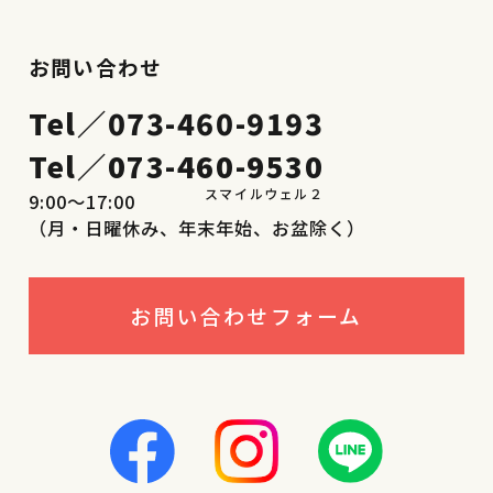
お問い合わせ
Tel／
073-460-9193
Tel／
073-460-9530
9:00〜17:00
（月・日曜休み、年末年始、お盆除く）
お問い合わせフォーム