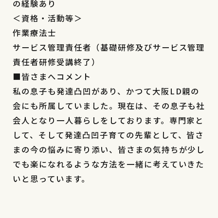
の経験あり
＜資格・活動等＞
作業療法士
サービス管理責任者（基礎研修及びサービス管理
責任者研修受講終了）
■皆さまへコメント
私の息子も発達凸凹があり、かつて大阪LD親の
会にも所属していました。現在は、その息子も社
会人となり一人暮らしをしております。専門家と
して、そして発達凸凹子育ての先輩として、皆さ
まの今の悩みに寄り添い、皆さまの気持ちが少し
でも楽になれるような方法を一緒に考えていきた
いと思っています。