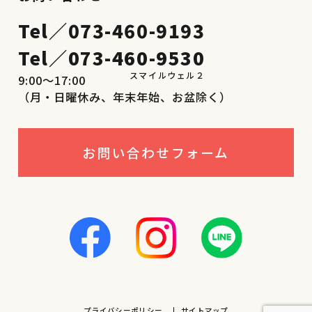
Tel／
073-460-9193
Tel／
073-460-9530
9:00〜17:00
（月・日曜休み、年末年始、お盆除く）
お問い合わせフォーム
プライバシーポリシー
サイトマップ