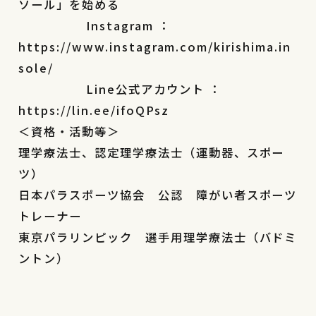
ソール」を始める
Instagram ：
https://www.instagram.com/kirishima.in
sole/
Line公式アカウント ：
https://lin.ee/ifoQPsz
＜資格・活動等＞
理学療法士、認定理学療法士（運動器、スポー
ツ）
日本パラスポーツ協会 公認 障がい者スポーツ
トレーナー
東京パラリンピック 選手用理学療法士（バドミ
ントン）