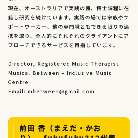
現在、オーストラリアで実践の傍、博士課程に在
籍し研究を続けています。実践の場では家族やサ
ポートワーカー、他の専門職ともできる限りの連
携を取り、全人的にそれぞれのクライアントにア
プローチできるサービスを目指しています。
Director, Registered Music Therapist
Musical Between – Inclusive Music
Centre
Email: mbetween@gmail.com
前田 香（まえだ・かお
り） fukufuku312代表