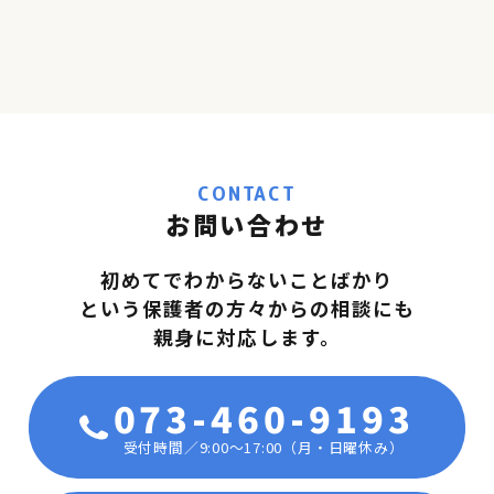
CONTACT
お問い合わせ
初めてでわからないことばかり
という保護者の方々からの相談にも
親身に対応します。
073-460-9193
受付時間／9:00〜17:00（月・日曜休み）