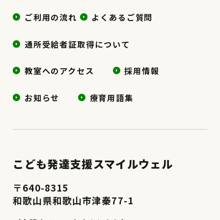
ご利用の流れ
よくあるご質問
通所受給者証取得について
教室へのアクセス
採用情報
お知らせ
療育用語集
こども発達支援スマイルウェル
〒640-8315
和歌山県和歌山市津秦77-1