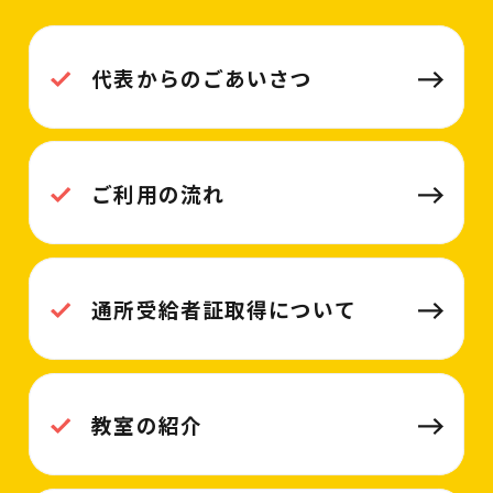
代表からのごあいさつ
ご利用の流れ
通所受給者証取得について
教室の紹介