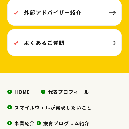
外部アドバイザー紹介
よくあるご質問
HOME
代表プロフィール
スマイルウェルが実現したいこと
事業紹介
療育プログラム紹介