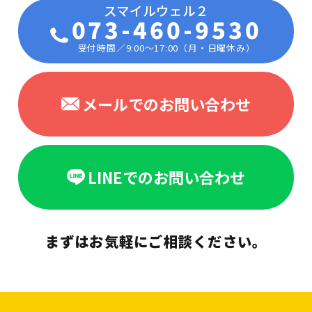
073-460-9530
受付時間／9:00〜17:00（月・日曜休み）
メールでのお問い合わせ
LINEでのお問い合わせ
まずはお気軽にご相談ください。