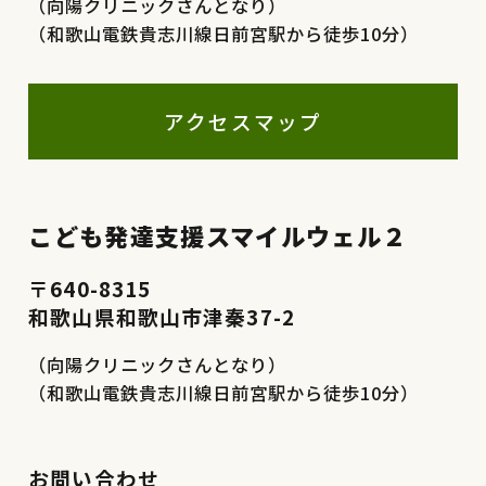
（向陽クリニックさんとなり）
（和歌山電鉄貴志川線日前宮駅から徒歩10分）
アクセスマップ
こども発達支援スマイルウェル２
〒640-8315
和歌山県和歌山市津秦37-2
（向陽クリニックさんとなり）
（和歌山電鉄貴志川線日前宮駅から徒歩10分）
お問い合わせ