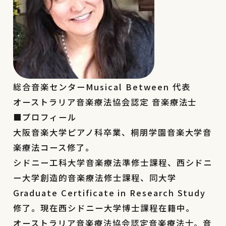
総合音楽センターMusical Between 代表
オーストラリア音楽療法協会認定 音楽療法士
■プロフィール
大阪音楽大学ピアノ科卒業、桐朋学園音楽大学音
楽療法コース修了。
シドニー工科大学音楽療法準修士課程、西シドニ
ー大学創造的音楽療法修士課程、同大学
Graduate Certificate in Research Study
修了。現在西シドニー大学博士課程在籍中。
オーストラリア音楽療法協会認定音楽療法士。音