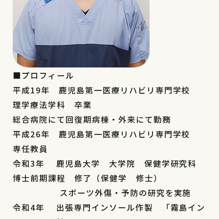
■
プロフィール
平成19年 鹿児島第一医療リハビリ専門学校
理学療法学科 卒業
総合病院にて回復期病棟・外来にて勤務
平成26年 鹿児島第一医療リハビリ専門学校
専任教員
令和3年 鹿児島大学 大学院 保健学研究科
博士前期課程 修了（保健学 修士）
スポーツ外傷・予防の研究を実施
令和4年 出張専門インソール作製 「霧島イン