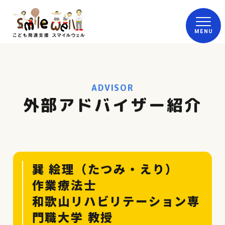
ADVISOR
外部アドバイザー紹介
巽 絵理（たつみ・えり）
作業療法士
和歌山リハビリテーション専
門職大学 教授