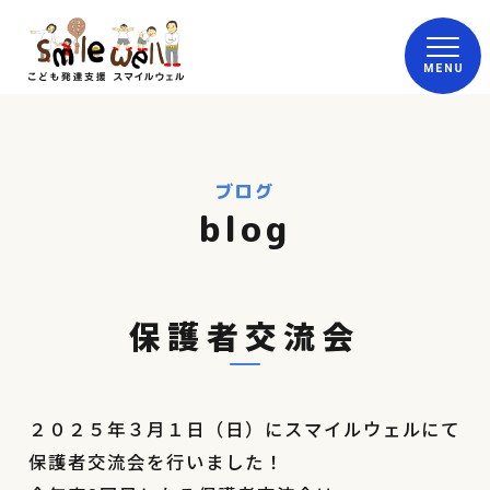
ブログ
blog
保護者交流会
２０２５年３月１日（日）にスマイルウェルにて
保護者交流会を行いました！