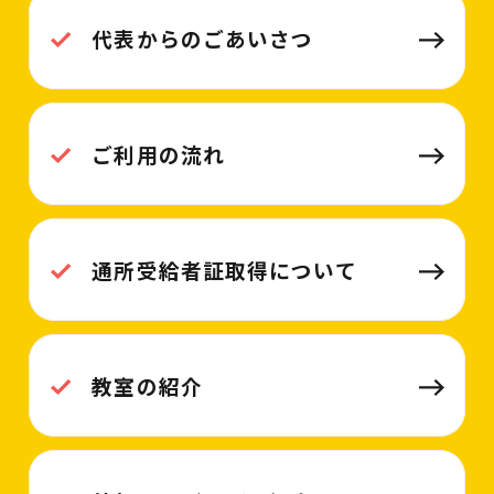
代表からのごあいさつ
ご利用の流れ
通所受給者証取得について
教室の紹介