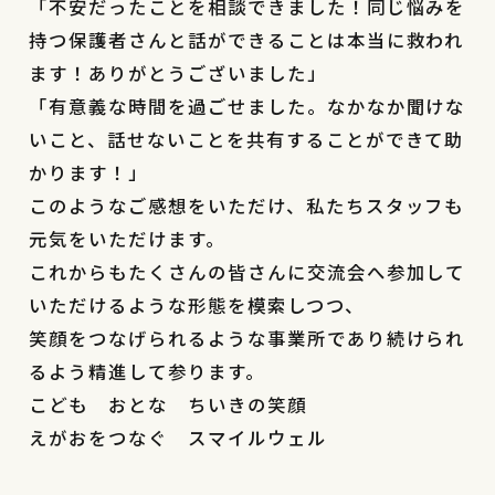
「不安だったことを相談できました！同じ悩みを
持つ保護者さんと話ができることは本当に救われ
ます！ありがとうございました」
「有意義な時間を過ごせました。なかなか聞けな
いこと、話せないことを共有することができて助
かります！」
このようなご感想をいただけ、私たちスタッフも
元気をいただけます。
これからもたくさんの皆さんに交流会へ参加して
いただけるような形態を模索しつつ、
笑顔をつなげられるような事業所であり続けられ
るよう精進して参ります。
こども おとな ちいきの笑顔
えがおをつなぐ スマイルウェル