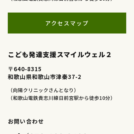
アクセスマップ
こども発達支援スマイルウェル２
〒640-8315
和歌山県和歌山市津秦37-2
（向陽クリニックさんとなり）
（和歌山電鉄貴志川線日前宮駅から徒歩10分）
お問い合わせ