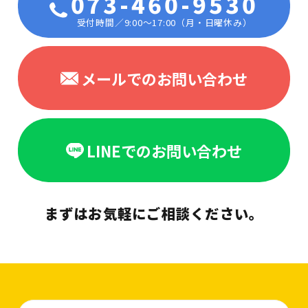
073-460-9530
受付時間／9:00〜17:00（月・日曜休み）
メールでのお問い合わせ
LINEでのお問い合わせ
まずはお気軽にご相談ください。