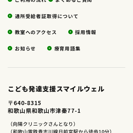
通所受給者証取得について
教室へのアクセス
採用情報
お知らせ
療育用語集
こども発達支援スマイルウェル
〒640-8315
和歌山県和歌山市津秦77-1
（向陽クリニックさんとなり）
（和歌山電鉄貴志川線日前宮駅から徒歩10分）