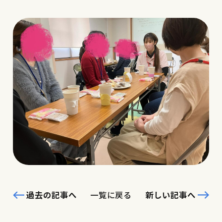
過去の記事へ
一覧に戻る
新しい記事へ