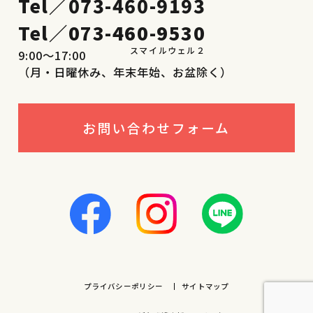
Tel／
073-460-9193
Tel／
073-460-9530
9:00〜17:00
（月・日曜休み、年末年始、お盆除く）
お問い合わせフォーム
プライバシーポリシー
サイトマップ