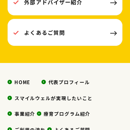
外部アドバイザー紹介
よくあるご質問
HOME
代表プロフィール
スマイルウェルが実現したいこと
事業紹介
療育プログラム紹介
ご利用の流れ
よくあるご質問