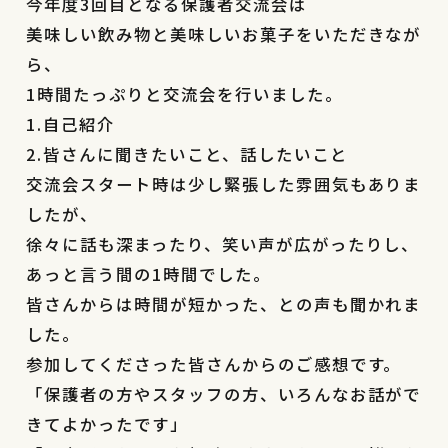
今年度3回目となる保護者交流会は
美味しい飲み物と美味しいお菓子をいただきなが
ら、
1時間たっぷりと交流会を行いました。
1.自己紹介
2.皆さんに聞きたいこと、話したいこと
交流会スタート時は少し緊張した雰囲気もありま
したが、
徐々に話も深まったり、笑い声が広がったりし、
あっと言う間の1時間でした。
皆さんからは時間が短かった、との声も聞かれま
した。
参加してくださった皆さんからのご感想です。
「保護者の方やスタッフの方、いろんなお話がで
きてよかったです」