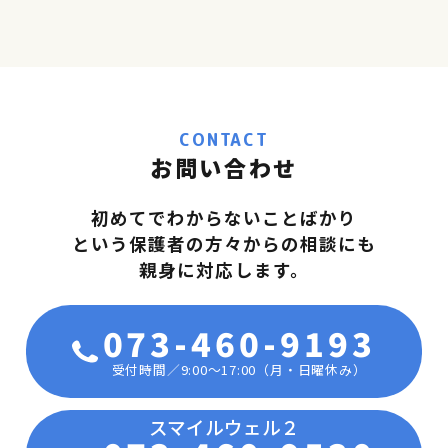
CONTACT
お問い合わせ
初めてでわからないことばかり
という保護者の方々からの相談にも
親身に対応します。
073-460-9193
受付時間／9:00〜17:00（月・日曜休み）