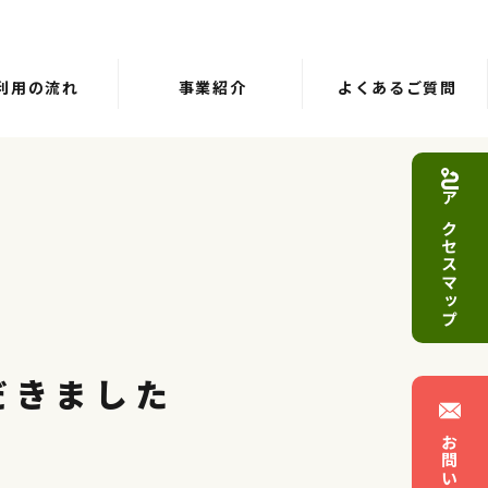
利用の流れ
事業紹介
よくあるご質問
アクセスマップ
だきました
お問い合わせ