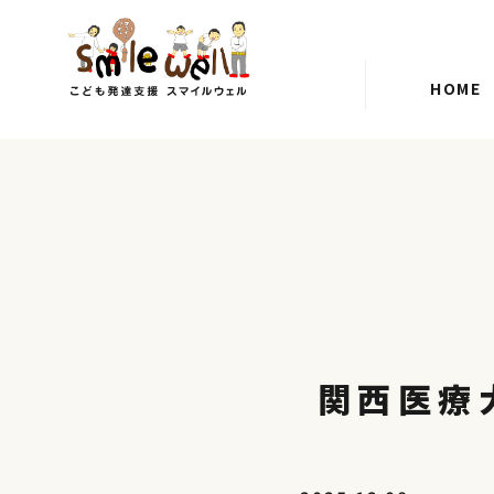
HOME
関西医療