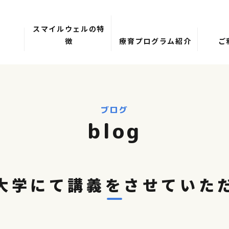
スマイルウェルの特
徴
療育プログラム紹介
ご
ブログ
blog
大学にて講義をさせていた