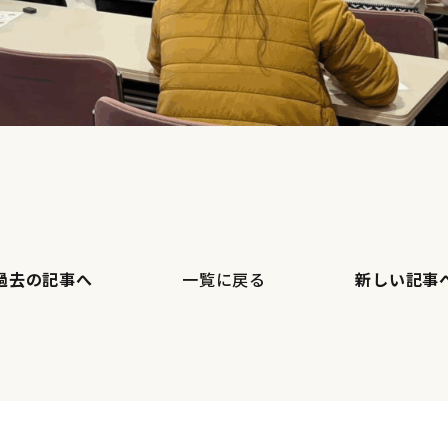
過去の記事へ
一覧に戻る
新しい記事