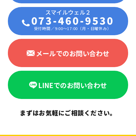
073-460-9530
受付時間／9:00〜17:00（月・日曜休み）
メールでのお問い合わせ
LINEでのお問い合わせ
まずはお気軽にご相談ください。