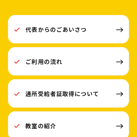
代表からのごあいさつ
ご利用の流れ
通所受給者証取得について
教室の紹介