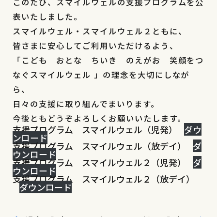
このたび、スマイルウェルの支援プログラムを公
表いたしました。
スマイルウェル・スマイルウェル２ともに、
皆さまに安心してご利用いただけるよう、
「こども おとな ちいき のえがお 笑顔をつ
なぐスマイルウェル 」の理念を大切にしなが
ら、
日々の支援に取り組んでまいります。
今後ともどうぞよろしくお願いいたします。
支援プログラム スマイルウェル（児発）
ダウ
ンロード
支援プログラム スマイルウェル（放デイ）
ダ
ウンロード
支援プログラム スマイルウェル２（児発）
ダ
ウンロード
支援プログラム スマイルウェル２（放デイ）
ダウンロード