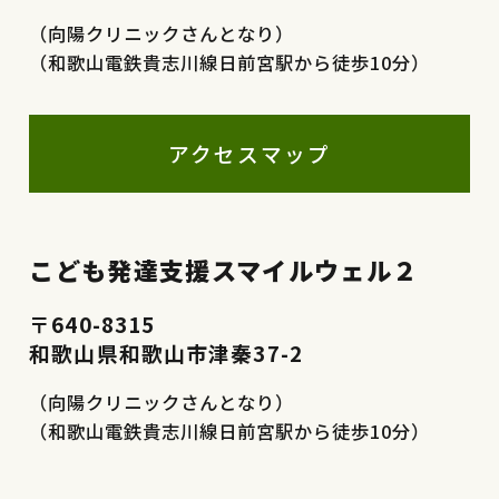
（向陽クリニックさんとなり）
（和歌山電鉄貴志川線日前宮駅から徒歩10分）
アクセスマップ
こども発達支援スマイルウェル２
〒640-8315
和歌山県和歌山市津秦37-2
（向陽クリニックさんとなり）
（和歌山電鉄貴志川線日前宮駅から徒歩10分）