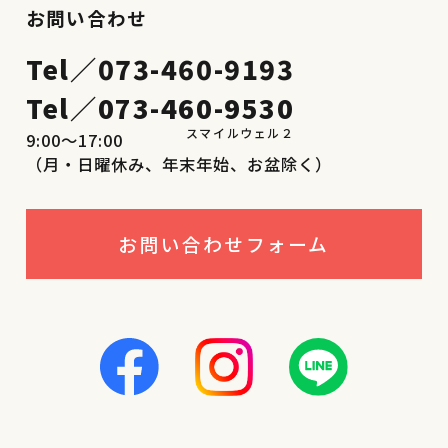
お問い合わせ
Tel／
073-460-9193
Tel／
073-460-9530
9:00〜17:00
（月・日曜休み、年末年始、お盆除く）
お問い合わせフォーム