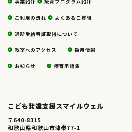
事業紹介
療育プログラム紹介
ご利用の流れ
よくあるご質問
通所受給者証取得について
教室へのアクセス
採用情報
お知らせ
療育用語集
こども発達支援スマイルウェル
〒640-8315
和歌山県和歌山市津秦77-1