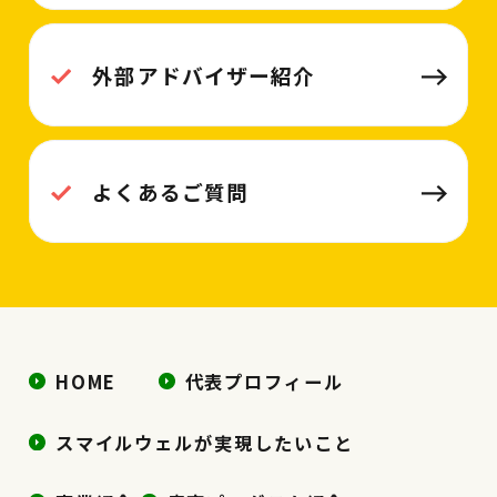
外部アドバイザー紹介
よくあるご質問
HOME
代表プロフィール
スマイルウェルが実現したいこと