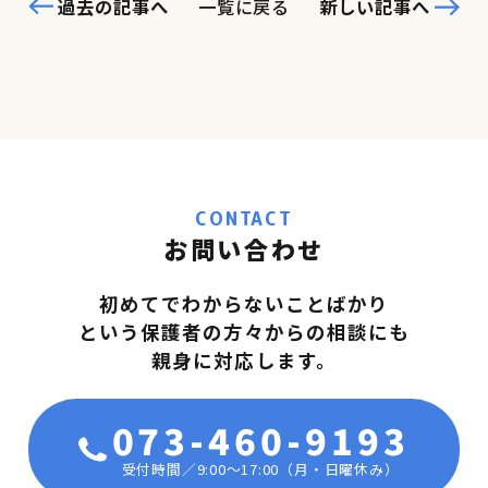
過去の記事へ
一覧に戻る
新しい記事へ
CONTACT
お問い合わせ
初めてでわからないことばかり
という保護者の方々からの相談にも
親身に対応します。
073-460-9193
受付時間／9:00〜17:00（月・日曜休み）