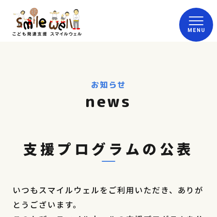
お知らせ
news
支援プログラムの公表
いつもスマイルウェルをご利用いただき、ありが
とうございます。